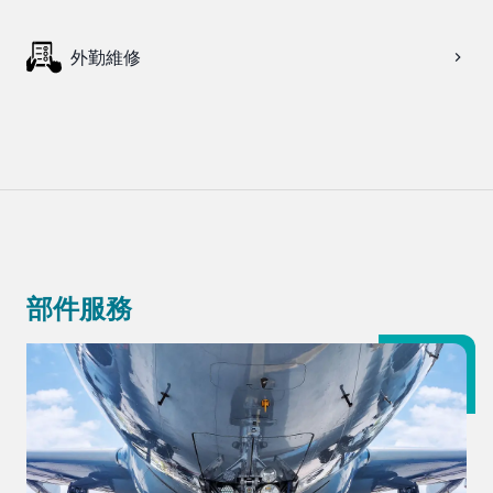
外勤維修
部件服務