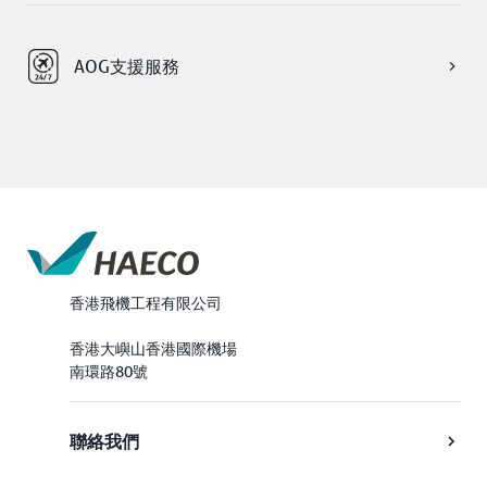
 AOG支援服務
香港飛機工程有限公司
香港大嶼山香港國際機場
南環路80號
聯絡我們