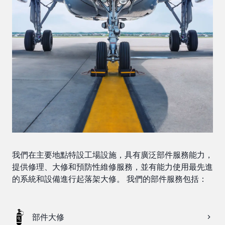
我們在主要地點特設工場設施，具有廣泛部件服務能力，
提供修理、大修和預防性維修服務，並有能力使用最先進
的系統和設備進行起落架大修。 我們的部件服務包括：
部件大修