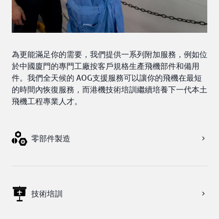
為更能滿足你的需要，我們提供一系列附加服務，例如位
於中國廈門的專門工廠按客戶規格生產飛機部件和備用
件。我們全天候的 AOG支援服務可以讓你的飛機在最短
的時間內恢復服務，而港機技術培訓繼續培養下一代本土
飛機工程專業人才。
零部件製造
技術培訓