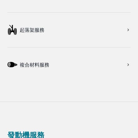
起落架服務
複合材料服務
發動機服務