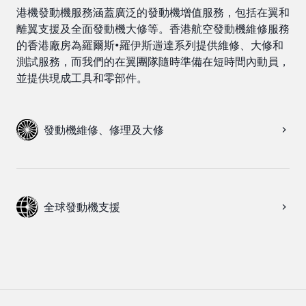
港機發動機服務涵蓋廣泛的發動機增值服務，包括在翼和
離翼支援及全面發動機大修等。香港航空發動機維修服務
的香港廠房為羅爾斯•羅伊斯遄達系列提供維修、大修和
測試服務，而我們的在翼團隊隨時準備在短時間內動員，
並提供現成工具和零部件。
發動機維修、修理及大修
全球發動機支援